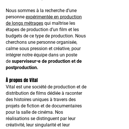
Nous sommes à la recherche d’une
personne
expérimentée en production
de longs métrages
qui maîtrise les
étapes de production d’un film et les
budgets de ce type de production. Nous
cherchons une personne organisée,
calme sous pression et créative, pour
intégrer notre équipe dans un poste
de
superviseur•e de production et de
postproduction.
À propos de Vital
Vital est une société de production et de
distribution de films dédiée à raconter
des histoires uniques à travers des
projets de fiction et de documentaires
pour la salle de cinéma. Nos
réalisations se distinguent par leur
créativité, leur singularité et leur