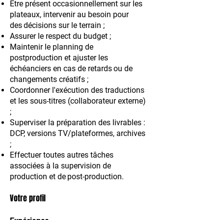
Être présent occasionnellement sur les
plateaux, intervenir au besoin pour
des
décisions sur le terrain ;
Assurer le respect du budget ;
Maintenir le planning de
postproduction et ajuster les
échéanciers en cas de retards
ou de
changements créatifs ;
Coordonner l'exécution des traductions
et les sous-titres (collaborateur externe)
;
Superviser la préparation des livrables :
DCP, versions TV/plateformes, archives
;
Effectuer toutes autres tâches
associées à la supervision de
production et de
post-production.
Votre profil