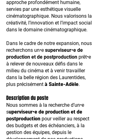
approche profondément humaine,
servies par une esthétique visuelle
cinématographique. Nous valorisons la
créativité, l’innovation et l’impact social
dans le domaine cinématographique.
Dans le cadre de notre expansion, nous
recherchons un•e
superviseur•e de
production et de postproduction
prêt•e
à relever de nouveaux défis dans le
milieu du cinéma et à venir travailler
dans la belle région des Laurentides,
plus précisément
à Sainte-Adèle
.
Description du poste
Nous sommes à la recherche d’un•e
s
uperviseur•e de production et de
postproduction
pour veiller au respect
des budgets et des échéanciers, à la
gestion des équipes, depuis le