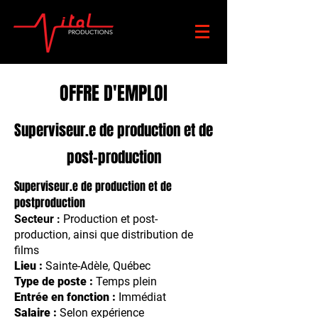
OFFRE D'EMPLOI
Superviseur.e de production et de
post-production
Superviseur.e de production et de
postproduction
Secteur :
Production et post-
production, ainsi que distribution de
films
Lieu :
Sainte-Adèle, Québec
Type de poste :
Temps plein
Entrée en fonction :
Immédiat
Salaire :
Selon expérience