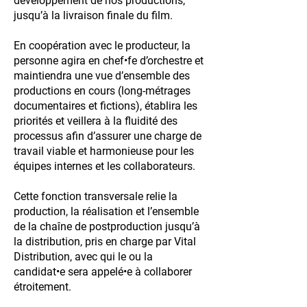
développement de nos productions,
jusqu’à la livraison finale du film.
En coopération avec le producteur, la
personne agira en chef•fe d’orchestre et
maintiendra une vue d’ensemble des
productions en cours (long-métrages
documentaires et fictions), établira les
priorités et veillera à la fluidité des
processus afin d’assurer une charge de
travail viable et harmonieuse pour les
équipes internes et les collaborateurs.
Cette fonction transversale relie la
production, la réalisation et l’ensemble
de la chaîne de postproduction jusqu’à
la distribution, pris en charge par Vital
Distribution, avec qui le ou la
candidat•e sera appelé•e à collaborer
étroitement.