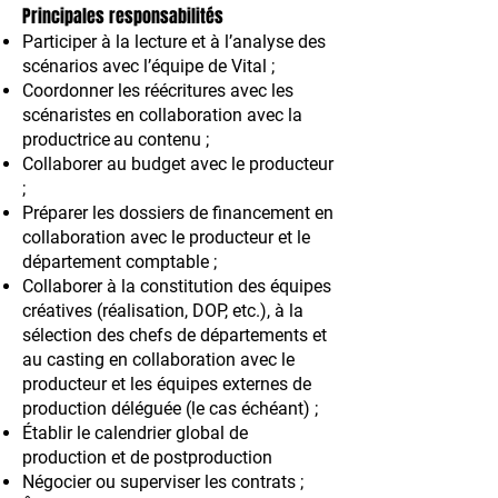
Principales responsabilités
Participer à la lecture et à l’analyse des
scénarios avec l’équipe de Vital ;
Coordonner les réécritures avec les
scénaristes en collaboration avec la
productrice
au contenu ;
Collaborer au budget avec le producteur
;
Préparer les dossiers de financement en
collaboration avec le producteur et le
département comptable ;
Collaborer à la constitution des équipes
créatives (réalisation, DOP, etc.), à la
sélection des chefs de départements et
au casting en collaboration avec le
producteur et les équipes externes de
production déléguée (le cas échéant) ;
Établir le calendrier global de
production et de postproduction
Négocier ou superviser les contrats ;