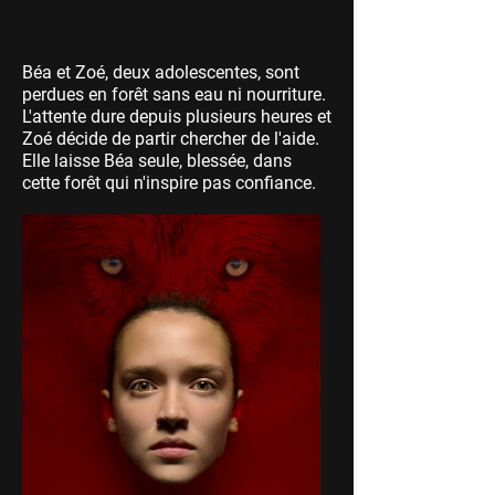
Béa et Zoé, deux adolescentes, sont
perdues en forêt sans eau ni nourriture.
L'attente dure depuis plusieurs heures et
Zoé décide de partir chercher de l'aide.
Elle laisse Béa seule, blessée, dans
cette forêt qui n'inspire pas confiance.