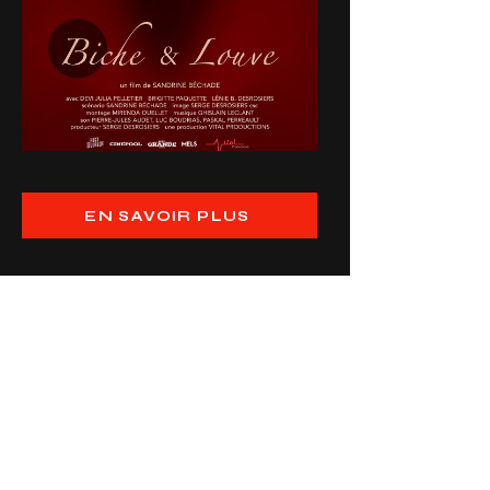
EN SAVOIR PLUS