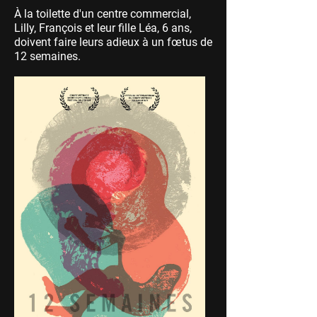
À la toilette d'un centre commercial,
Lilly, François et leur fille Léa, 6 ans,
doivent faire leurs adieux à un fœtus de
12 semaines.