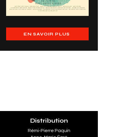
EN SAVOIR PLUS
Distribution
Rémi-Pierre Paquin